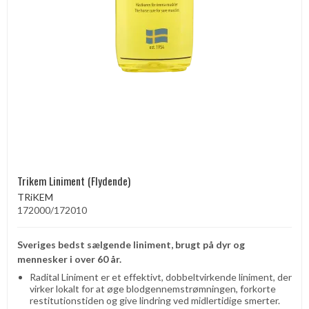
Trikem Liniment (Flydende)
TRiKEM
172000/172010
Sveriges bedst sælgende liniment, brugt på dyr og
mennesker i over 60 år.
Radital Liniment er et effektivt, dobbeltvirkende liniment, der
virker lokalt for at øge blodgennemstrømningen, forkorte
restitutionstiden og give lindring ved midlertidige smerter.