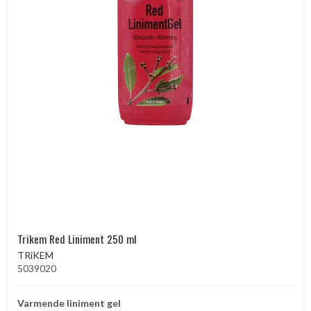
Trikem Red Liniment 250 ml
TRiKEM
5039020
Varmende liniment gel