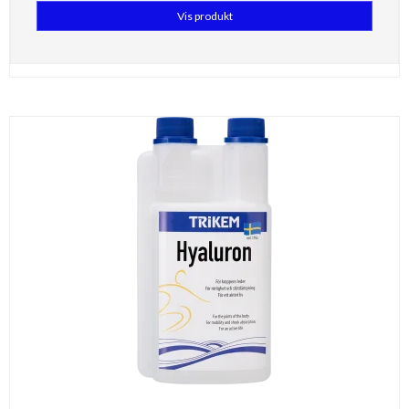
Vis produkt