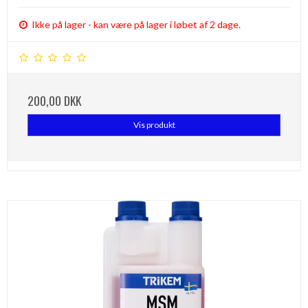
Ikke på lager - kan være på lager i løbet af 2 dage.
200,00 DKK
Vis produkt