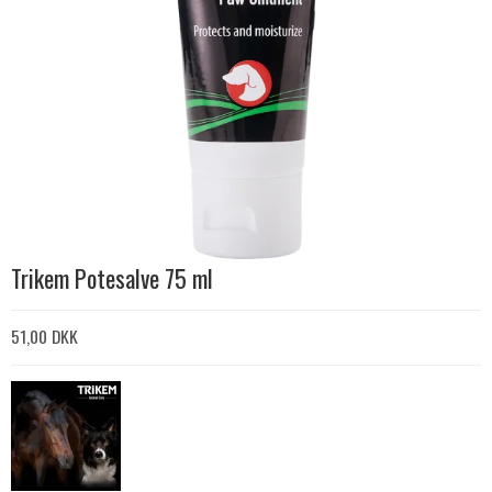
Trikem Potesalve 75 ml
51,00 DKK