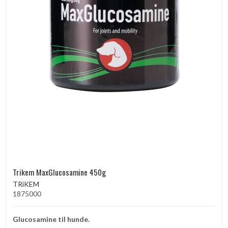
Trikem MaxGlucosamine 450g
TRiKEM
1875000
Glucosamine til hunde.