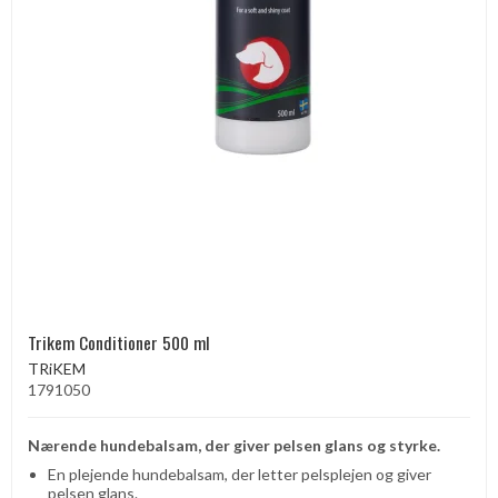
Trikem Conditioner 500 ml
TRiKEM
1791050
Nærende hundebalsam, der giver pelsen glans og styrke.
En plejende hundebalsam, der letter pelsplejen og giver
pelsen glans.