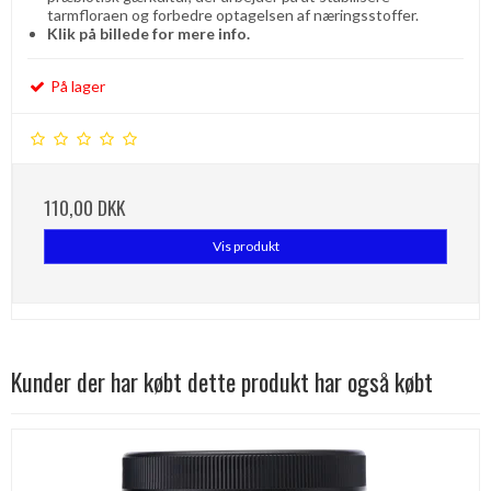
tarmfloraen og forbedre optagelsen af ​​næringsstoffer.
Klik på billede for mere info.
På lager
110,00 DKK
Vis produkt
Kunder der har købt dette produkt har også købt