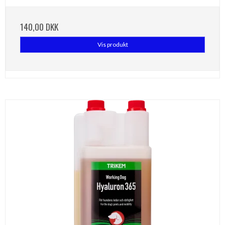
140,00 DKK
Vis produkt