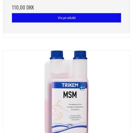
110,00 DKK
Vis produkt