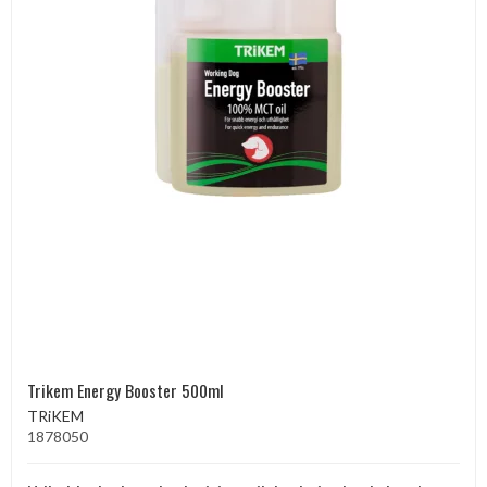
Trikem Energy Booster 500ml
TRiKEM
1878050