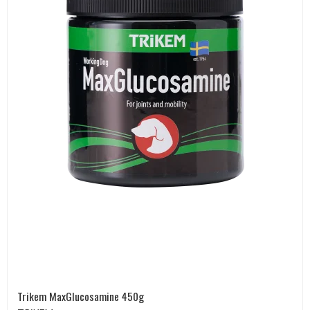
Trikem MaxGlucosamine 450g