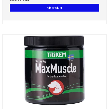
Vis produkt