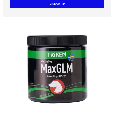
Vis produkt