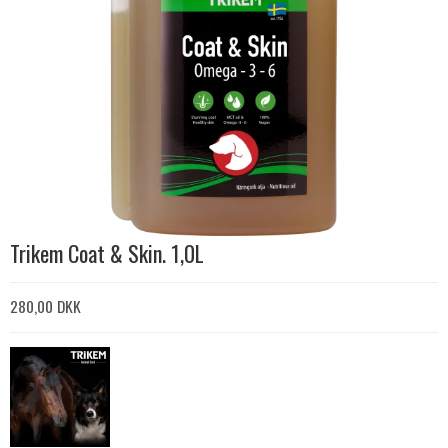
Trikem Coat & Skin. 1,0L
280,00 DKK