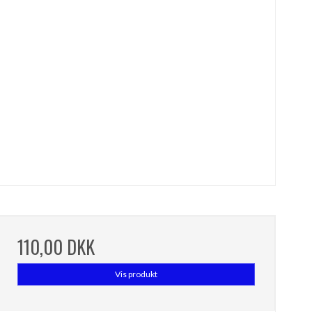
110,00 DKK
Vis produkt