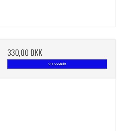
330,00 DKK
Vis produkt