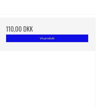
110,00 DKK
Vis produkt