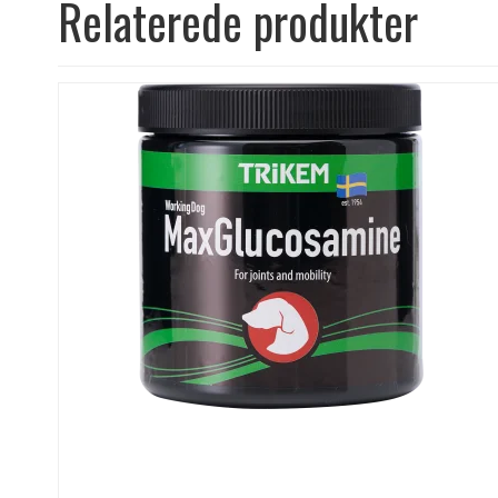
Relaterede produkter