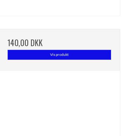
140,00 DKK
Vis produkt